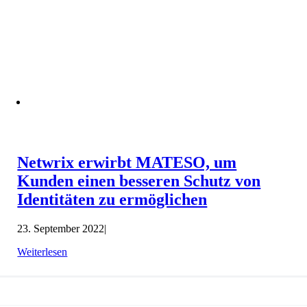
Netwrix erwirbt MATESO, um
Kunden einen besseren Schutz von
Identitäten zu ermöglichen
23. September 2022
|
Weiterlesen