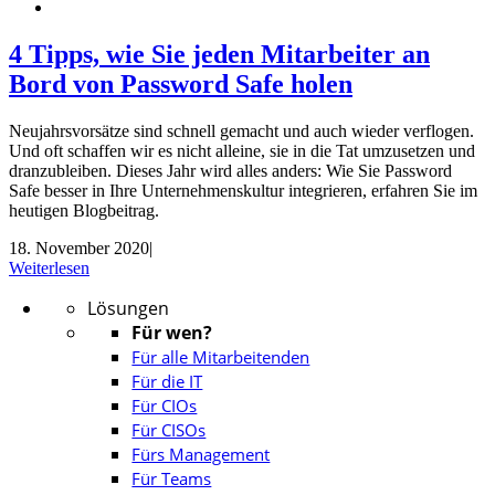
4 Tipps, wie Sie jeden Mitarbeiter an
Bord von Password Safe holen
Neujahrsvorsätze sind schnell gemacht und auch wieder verflogen.
Und oft schaffen wir es nicht alleine, sie in die Tat umzusetzen und
dranzubleiben. Dieses Jahr wird alles anders: Wie Sie Password
Safe besser in Ihre Unternehmenskultur integrieren, erfahren Sie im
heutigen Blogbeitrag.
18. November 2020
|
Weiterlesen
Lösungen
Für wen?
Für alle Mitarbeitenden
Für die IT
Für CIOs
Für CISOs
Fürs Management
Für Teams