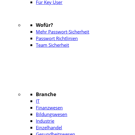
Für Key User
Wofür?
Mehr Passwort-Sicherheit
Passwort Richtlinien
Team Sicherheit
Branche
IT
Finanzwesen
Bildungswesen
Industrie
Einzelhandel
Gesundheitswesen