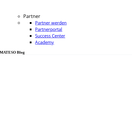
Partner
Partner werden
Partnerportal
Success Center
Academy
MATESO Blog