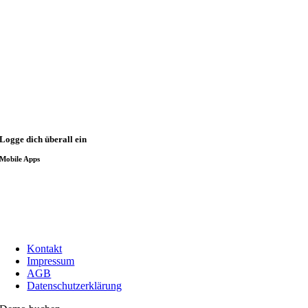
Logge dich überall ein
Mobile Apps
Kontakt
Impressum
AGB
Datenschutzerklärung