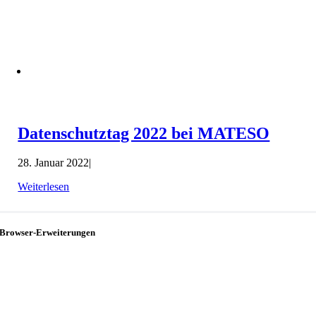
Datenschutztag 2022 bei MATESO
28. Januar 2022
|
Weiterlesen
Browser-Erweiterungen