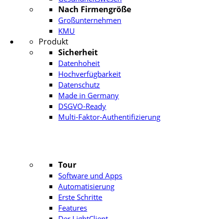
Nach Firmengröße
Großunternehmen
KMU
Produkt
Sicherheit
Datenhoheit
Hochverfügbarkeit
Datenschutz
Made in Germany
DSGVO-Ready
Multi-Faktor-Authentifizierung
Tour
Software und Apps
Automatisierung
Erste Schritte
Features
Der LightClient