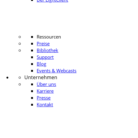
Ressourcen
Preise
Bibliothek
Support
Blog
Events & Webcasts
Unternehmen
Über uns
Karriere
Presse
Kontakt