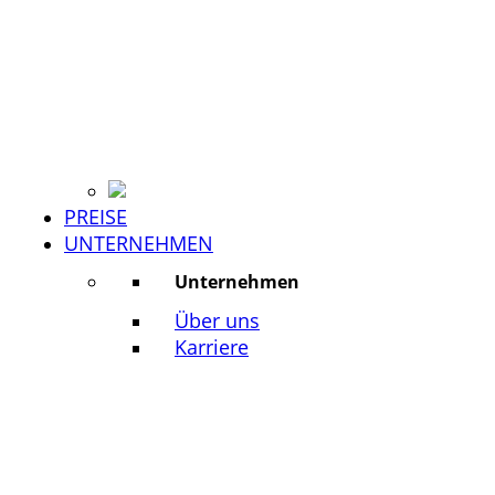
PREISE
UNTERNEHMEN
Unternehmen
Über uns
Karriere