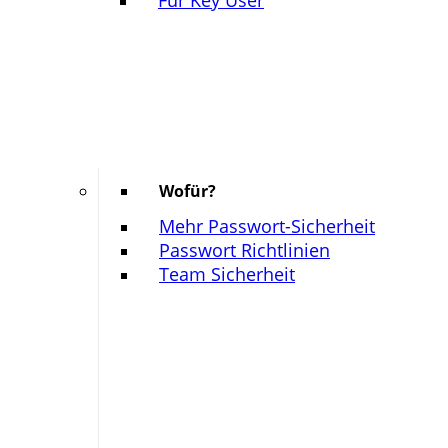
Für Key User
Wofür?
Mehr Passwort-Sicherheit
Passwort Richtlinien
Team Sicherheit