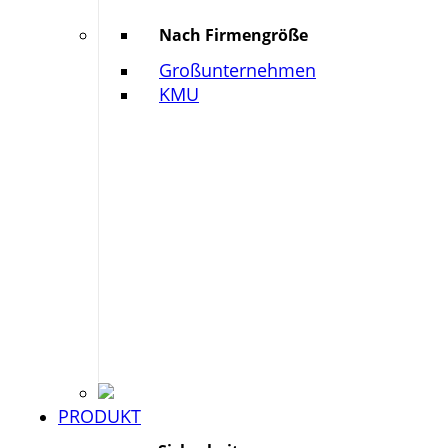
Nach Firmengröße
Großunternehmen
KMU
PRODUKT