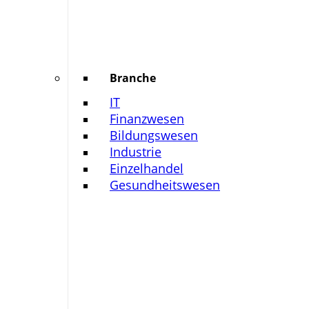
Branche
IT
Finanzwesen
Bildungswesen
Industrie
Einzelhandel
Gesundheitswesen