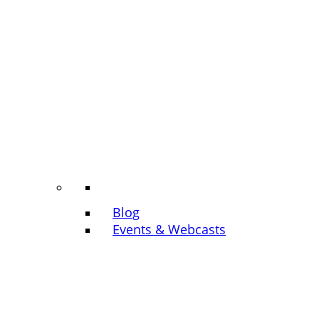
Blog
Events & Webcasts