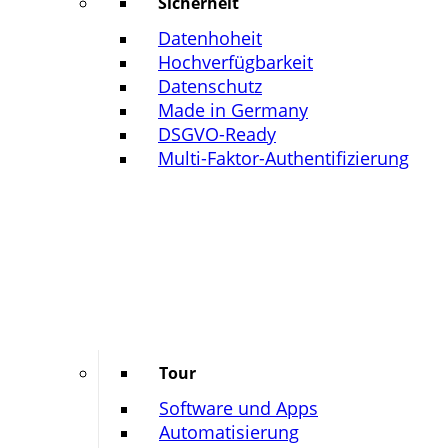
Sicherheit
Datenhoheit
Hochverfügbarkeit
Datenschutz
Made in Germany
DSGVO-Ready
Multi-Faktor-Authentifizierung
Tour
Software und Apps
Automatisierung